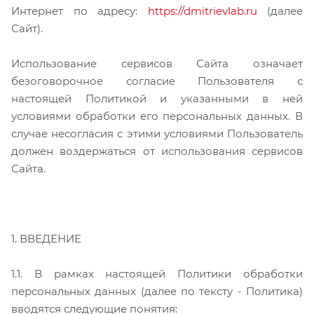
Интернет по адресу:
https://dmitrievlab.ru
(далее
Сайт).
Использование сервисов Сайта означает
безоговорочное согласие Пользователя с
настоящей Политикой и указанными в ней
условиями обработки его персональных данных. В
случае несогласия с этими условиями Пользователь
должен воздержаться от использования сервисов
Сайта.
1. ВВЕДЕНИЕ
1.1. В рамках настоящей Политики обработки
персональных данных (далее по тексту - Политика)
вводятся следующие понятия: