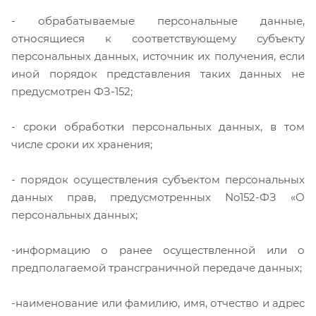
- обрабатываемые персональные данные,
относящиеся к соответствующему субъекту
персональных данных, источник их получения, если
иной порядок представления таких данных не
предусмотрен ФЗ-152;
- сроки обработки персональных данных, в том
числе сроки их хранения;
- порядок осуществления субъектом персональных
данных прав, предусмотренных No152-ФЗ «О
персональных данных;
-информацию о ранее осуществленной или о
предполагаемой трансграничной передаче данных;
-наименование или фамилию, имя, отчество и адрес