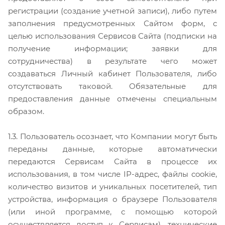
регистрации (создание учетной записи), либо путем
заполнения предусмотренных Сайтом форм, с
целью использования Сервисов Сайта (подписки на
получение информации; заявки для
сотрудничества) в результате чего может
создаваться Личный кабинет Пользователя, либо
отсутствовать таковой. Обязательные для
предоставления данные отмечены специальным
образом.
1.3. Пользователь осознает, что Компании могут быть
переданы данные, которые автоматически
передаются Сервисам Сайта в процессе их
использования, в том числе IP-адрес, файлы cookie,
количество визитов и уникальных посетителей, тип
устройства, информация о браузере Пользователя
(или иной программе, с помощью которой
осуществляется доступ к Сервисам), технические