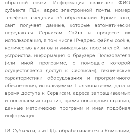
обратной связи. Информация включает: ФИО
субъекта ПДн, адрес электронной почты, номер
телефона, сведения об образовании. Кроме того,
сайт получает данные, которые автоматически
передаются Сервисам Сайта в процессе их
использования, в том числе IP-адрес, файлы cookie,
количество визитов и уникальных посетителей, тип
устройства, информация о браузере Пользователя
(или иной программе, с помощью которой
осуществляется доступ к Сервисам), технические
характеристики оборудования и программного
обеспечения, используемых Пользователем, дата и
время доступа к Сервисам, адреса запрашиваемых
и посещаемых страниц, время посещения страниц,
данные метрических программ и иная подобная
информация.
1.8. Субъекты, чьи ПДн обрабатываются в Компании,