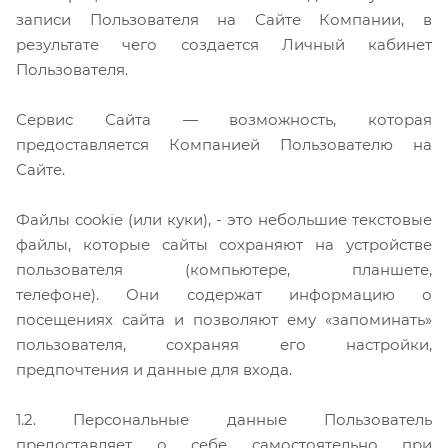
записи Пользователя на Сайте Компании, в
результате чего создается Личный кабинет
Пользователя.
Сервис Сайта — возможность, которая
предоставляется Компанией Пользователю на
Сайте.
Файлы cookie (или куки), - это небольшие текстовые
файлы, которые сайты сохраняют на устройстве
пользователя (компьютере, планшете,
телефоне). Они содержат информацию о
посещениях сайта и позволяют ему «запоминать»
пользователя, сохраняя его настройки,
предпочтения и данные для входа.
1.2. Персональные данные Пользователь
предоставляет о себе самостоятельно при