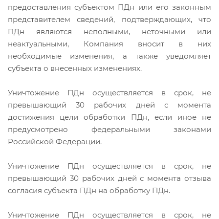
предоставления субъектом ПДн или его законным
представителем сведений, подтверждающих, что
ПДн являются неполными, неточными или
неактуальными, Компания вносит в них
необходимые изменения, а также уведомляет
субъекта о внесенных изменениях.
Уничтожение ПДн осуществляется в срок, не
превышающий 30 рабочих дней с момента
достижения цели обработки ПДн, если иное не
предусмотрено федеральными законами
Российской Федерации.
Уничтожение ПДн осуществляется в срок, не
превышающий 30 рабочих дней с момента отзыва
согласия субъекта ПДн на обработку ПДн.
Уничтожение ПДн осуществляется в срок, не