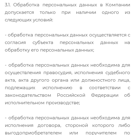
3.1. Обработка персональных данных в Компании
допускается только при наличии одного из
следующих условий:
- обработка персональных данных осуществляется с
согласия субъекта персональных данных на
обработку его персональных данных;
- обработка персональных данных необходима для
осуществления правосудия, исполнения судебного
акта, акта другого органа или должностного лица,
подлежащих исполнению в соответствии с
законодательством Российской Федерации об
исполнительном производстве;
- обработка персональных данных необходима для
исполнения договора, стороной которого либо
выгодоприобретателем или поручителем по