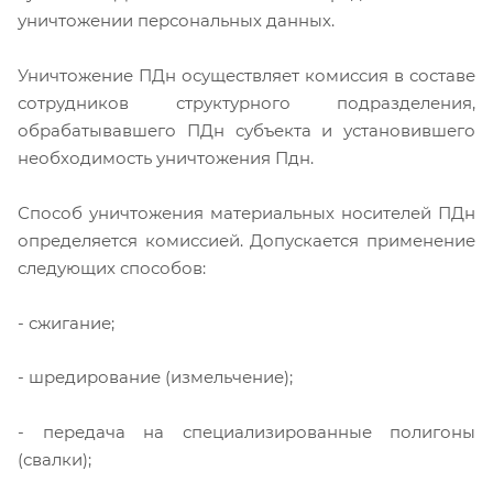
уничтожении персональных данных.
Уничтожение ПДн осуществляет комиссия в составе
сотрудников структурного подразделения,
обрабатывавшего ПДн субъекта и установившего
необходимость уничтожения Пдн.
Способ уничтожения материальных носителей ПДн
определяется комиссией. Допускается применение
следующих способов:
- сжигание;
- шредирование (измельчение);
- передача на специализированные полигоны
(свалки);