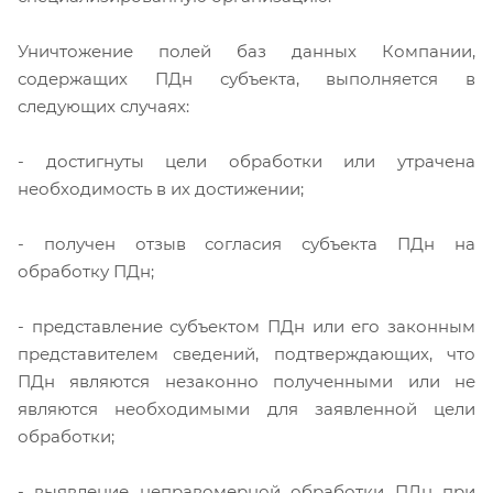
Уничтожение полей баз данных Компании,
содержащих ПДн субъекта, выполняется в
следующих случаях:
- достигнуты цели обработки или утрачена
необходимость в их достижении;
- получен отзыв согласия субъекта ПДн на
обработку ПДн;
- представление субъектом ПДн или его законным
представителем сведений, подтверждающих, что
ПДн являются незаконно полученными или не
являются необходимыми для заявленной цели
обработки;
- выявление неправомерной обработки ПДн при