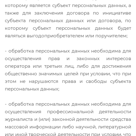
которому является субъект персональных данных, а
также для заключения договора по инициативе
субъекта персональных данных или договора, по
которому субъект персональных данных будет
являться выгодоприобретателем или поручителем;
- обработка персональных данных необходима для
осуществления прав и законных интересов
оператора или третьих лиц, либо для достижения
общественно значимых целей при условии, что при
этом не нарушаются права и свободы субъекта
персональных данных;
- обработка персональных данных необходима для
осуществления профессиональной деятельности
журналиста и (или) законной деятельности средства
массовой информации либо научной, литературной
или иной творческой деятельности при условии, что