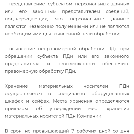
- представление субъектом персональных данных
или его законным представителем сведений,
подтверждающих, что персональные данные
являются незаконно полученными или не являются
необходимыми для заявленной цели обработки;
- выявление неправомерной обработки ПДн при
обращении субъекта ПДн или его законного
представителя и невозможности обеспечить
правомерную обработку ПДн.
Хранение материальных носителей ПДн
осуществляется в специально оборудованных
шкафах и сейфах. Места хранения определяются
приказом об утверждении мест хранения
материальных носителей ПДн Компании.
В срок, не превышающий 7 рабочих дней со дня