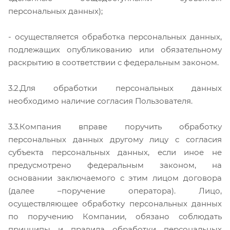
персональных данных);
- осуществляется обработка персональных данных,
подлежащих опубликованию или обязательному
раскрытию в соответствии с федеральным законом.
3.2.Для обработки персональных данных
необходимо наличие согласия Пользователя.
3.3.Компания вправе поручить обработку
персональных данных другому лицу с согласия
субъекта персональных данных, если иное не
предусмотрено федеральным законом, на
основании заключаемого с этим лицом договора
(далее –поручение оператора). Лицо,
осуществляющее обработку персональных данных
по поручению Компании, обязано соблюдать
принципы и правила обработки персональных