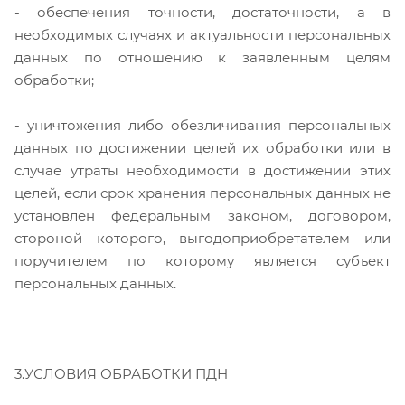
- обеспечения точности, достаточности, а в
необходимых случаях и актуальности персональных
данных по отношению к заявленным целям
обработки;
- уничтожения либо обезличивания персональных
данных по достижении целей их обработки или в
случае утраты необходимости в достижении этих
целей, если срок хранения персональных данных не
установлен федеральным законом, договором,
стороной которого, выгодоприобретателем или
поручителем по которому является субъект
персональных данных.
3.УСЛОВИЯ ОБРАБОТКИ ПДН