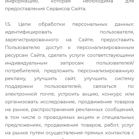
информацию, которая необходима для
предоставления Сервисов Сайта.
1.5. Цели обработки персональных данных:
идентифицировать пользователя,
зарегистрированного на Сайте, предоставить
Пользователю доступ к персонализированным
ресурсам Сайта, сделать услуги соответствующими
индивидуальным запросам пользователей/
потребителей, предложить персонализированную
рекламу, улучшить сайт, улучшить систему
поддержки пользователей, связаться по
электронной почте, устроить акцию, конкурс или
организовать исследование, продвижение товаров
на рынке, распространения рекламных сообщений,
в том числе о проводимых акциях и специальных
предложениях, продвижения товаров, работ, услуг
на рынке путем осуществления прямых контактов с