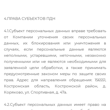
4.ПРАВА СУБЪЕКТОВ ПДН
4.1.Субъект персональных данных вправе требовать
от Компании уточнения своих персональных
данных, их блокирования или уничтожения в
случаях, если персональные данные являются
неполными, устаревшими, неточными, незаконно
полученными или не являются необходимыми для
заявленной цели обработки, а также принимать
предусмотренные законом меры по защите своих
прав. Адрес для направления обращения: 156551,
Костромская область, Костромской район, д.
Коряково, ул. Спортивная, д. 47а.
4.2.Субъект персональных данных имеет право на