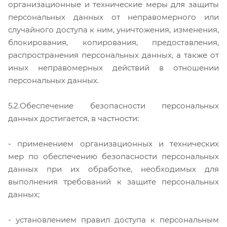
организационные и технические меры для защиты
персональных данных от неправомерного или
случайного доступа к ним, уничтожения, изменения,
блокирования, копирования, предоставления,
распространения персональных данных, а также от
иных неправомерных действий в отношении
персональных данных.
5.2.Обеспечение безопасности персональных
данных достигается, в частности:
- применением организационных и технических
мер по обеспечению безопасности персональных
данных при их обработке, необходимых для
выполнения требований к защите персональных
данных;
- установлением правил доступа к персональным