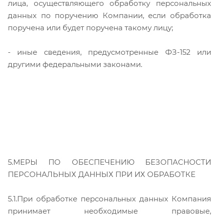
лица, осуществляющего обработку персональных
данных по поручению Компании, если обработка
поручена или будет поручена такому лицу;
- иные сведения, предусмотренные ФЗ-152 или
другими федеральными законами.
5.МЕРЫ ПО ОБЕСПЕЧЕНИЮ БЕЗОПАСНОСТИ
ПЕРСОНАЛЬНЫХ ДАННЫХ ПРИ ИХ ОБРАБОТКЕ
5.1.При обработке персональных данных Компания
принимает необходимые правовые,