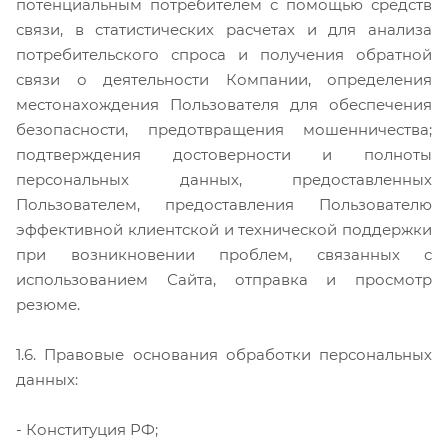
потенциальным потребителем с помощью средств
связи, в статистических расчетах и для анализа
потребительского спроса и получения обратной
связи о деятельности Компании, определения
местонахождения Пользователя для обеспечения
безопасности, предотвращения мошенничества;
подтверждения достоверности и полноты
персональных данных, предоставленных
Пользователем, предоставления Пользователю
эффективной клиентской и технической поддержки
при возникновении проблем, связанных с
использованием Сайта, отправка и просмотр
резюме.
1.6. Правовые основания обработки персональных
данных:
- Конституция РФ;