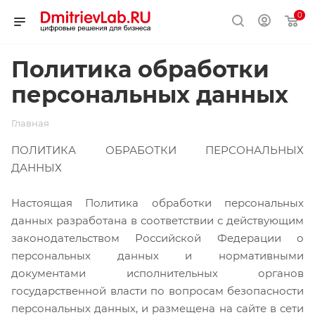
0
Политика обработки
персональных данных
Главная
ПОЛИТИКА ОБРАБОТКИ ПЕРСОНАЛЬНЫХ
ДАННЫХ
Настоящая Политика обработки персональных
данных разработана в соответствии с действующим
законодательством Российской Федерации о
персональных данных и нормативными
документами исполнительных органов
государственной власти по вопросам безопасности
персональных данных, и размещена на сайте в сети