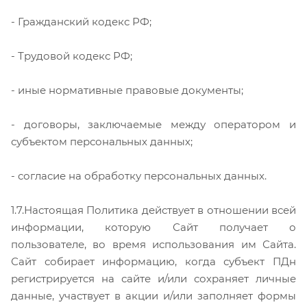
- Гражданский кодекс РФ;
- Трудовой кодекс РФ;
- иные нормативные правовые документы;
- договоры, заключаемые между оператором и
субъектом персональных данных;
- согласие на обработку персональных данных.
1.7.Настоящая Политика действует в отношении всей
информации, которую Сайт получает о
пользователе, во время использования им Сайта.
Сайт собирает информацию, когда субъект ПДн
регистрируется на сайте и/или сохраняет личные
данные, участвует в акции и/или заполняет формы