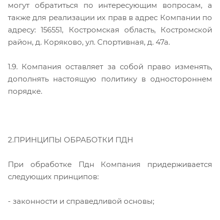
могут обратиться по интересующим вопросам, а
также для реализации их прав в адрес Компании по
адресу: 156551, Костромская область, Костромской
район, д. Коряково, ул. Спортивная, д. 47а.
1.9. Компания оставляет за собой право изменять,
дополнять настоящую политику в одностороннем
порядке.
2.ПРИНЦИПЫ ОБРАБОТКИ ПДН
При обработке Пдн Компания придерживается
следующих принципов:
- законности и справедливой основы;