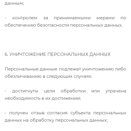
данным;
- контролем за принимаемыми мерами по
обеспечению безопасности персональных данных.
6. УНИЧТОЖЕНИЕ ПЕРСОНАЛЬНЫХ ДАННЫХ
Персональные данные подлежат уничтожению либо
обезличиванию в следующих случаях:
- достигнуты цели обработки или утрачена
необходимость в их достижении;
- получен отзыв согласия субъекта персональных
данных на обработку персональных данных;