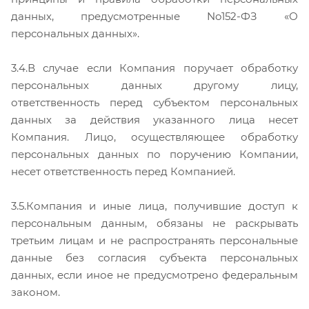
данных, предусмотренные No152-ФЗ «О
персональных данных».
3.4.В случае если Компания поручает обработку
персональных данных другому лицу,
ответственность перед субъектом персональных
данных за действия указанного лица несет
Компания. Лицо, осуществляющее обработку
персональных данных по поручению Компании,
несет ответственность перед Компанией.
3.5.Компания и иные лица, получившие доступ к
персональным данным, обязаны не раскрывать
третьим лицам и не распространять персональные
данные без согласия субъекта персональных
данных, если иное не предусмотрено федеральным
законом.