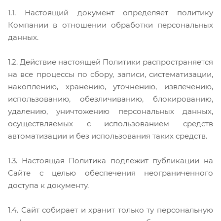
1.1. Настоящий документ определяет политику
Компании в отношении обработки персональных
данных.
1.2. Действие настоящей Политики распространяется
на все процессы по сбору, записи, систематизации,
накоплению, хранению, уточнению, извлечению,
использованию, обезличиванию, блокированию,
удалению, уничтожению персональных данных,
осуществляемых с использованием средств
автоматизации и без использования таких средств.
1.3. Настоящая Политика подлежит публикации на
Сайте с целью обеспечения неограниченного
доступа к документу.
1.4. Сайт собирает и хранит только ту персональную