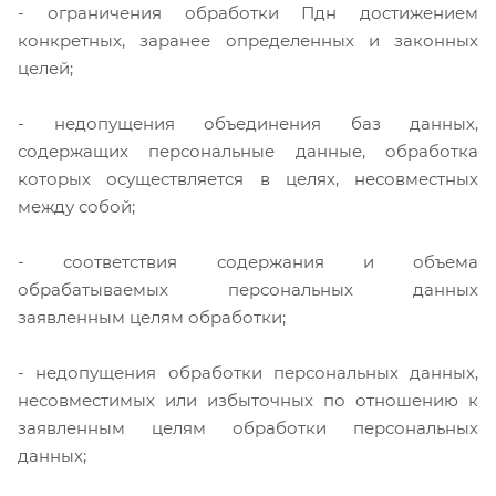
- ограничения обработки Пдн достижением
конкретных, заранее определенных и законных
целей;
- недопущения объединения баз данных,
содержащих персональные данные, обработка
которых осуществляется в целях, несовместных
между собой;
- соответствия содержания и объема
обрабатываемых персональных данных
заявленным целям обработки;
- недопущения обработки персональных данных,
несовместимых или избыточных по отношению к
заявленным целям обработки персональных
данных;