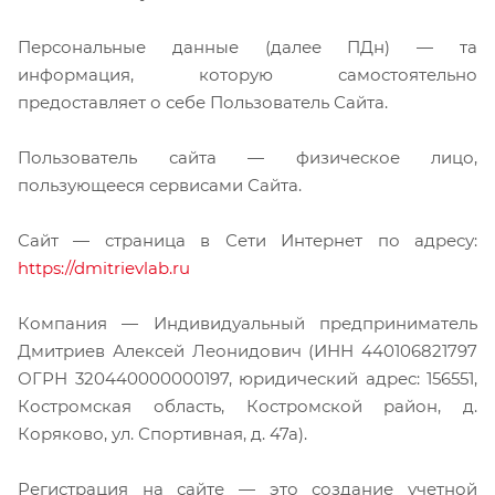
Персональные данные (далее ПДн) — та
информация, которую самостоятельно
предоставляет о себе Пользователь Сайта.
Пользователь сайта — физическое лицо,
пользующееся сервисами Сайта.
Сайт — страница в Сети Интернет по адресу:
https://dmitrievlab.ru
Компания — Индивидуальный предприниматель
Дмитриев Алексей Леонидович (ИНН 440106821797
ОГРН 320440000000197, юридический адрес: 156551,
Костромская область, Костромской район, д.
Коряково, ул. Спортивная, д. 47а).
Регистрация на сайте — это создание учетной