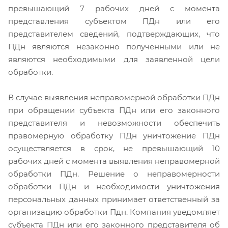
превышающий 7 рабочих дней с момента
представления субъектом ПДн или его
представителем сведений, подтверждающих, что
ПДн являются незаконно полученными или не
являются необходимыми для заявленной цели
обработки.
В случае выявления неправомерной обработки ПДн
при обращении субъекта ПДн или его законного
представителя и невозможности обеспечить
правомерную обработку ПДн уничтожение ПДн
осуществляется в срок, не превышающий 10
рабочих дней с момента выявления неправомерной
обработки ПДн. Решение о неправомерности
обработки ПДн и необходимости уничтожения
персональных данных принимает ответственный за
организацию обработки Пдн. Компания уведомляет
субъекта ПДн или его законного представителя об