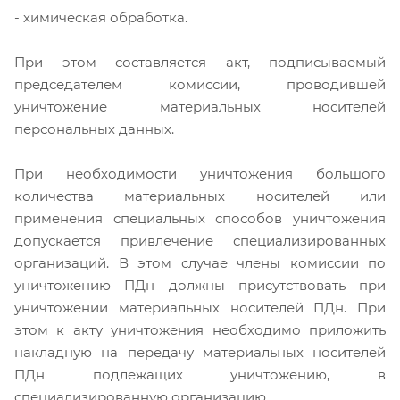
- химическая обработка.
При этом составляется акт, подписываемый
председателем комиссии, проводившей
уничтожение материальных носителей
персональных данных.
При необходимости уничтожения большого
количества материальных носителей или
применения специальных способов уничтожения
допускается привлечение специализированных
организаций. В этом случае члены комиссии по
уничтожению ПДн должны присутствовать при
уничтожении материальных носителей ПДн. При
этом к акту уничтожения необходимо приложить
накладную на передачу материальных носителей
ПДн подлежащих уничтожению, в
специализированную организацию.