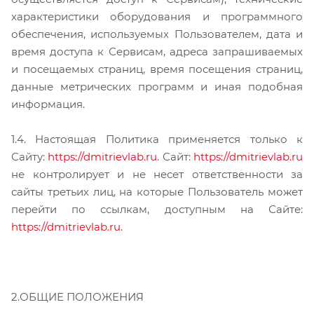
характеристики оборудования и программного
обеспечения, используемых Пользователем, дата и
время доступа к Сервисам, адреса запрашиваемых
и посещаемых страниц, время посещения страниц,
данные метрических программ и иная подобная
информация.
1.4. Настоящая Политика применяется только к
Сайту:
https://dmitrievlab.ru
. Сайт:
https://dmitrievlab.ru
не контролирует и не несет ответственности за
сайты третьих лиц, на которые Пользователь может
перейти по ссылкам, доступным на Сайте:
https://dmitrievlab.ru
.
2.ОБЩИЕ ПОЛОЖЕНИЯ