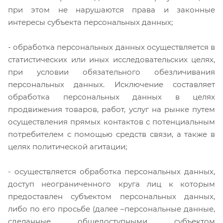
при этом не нарушаются права и законные
интересы субъекта персональных данных;
- обработка персональных данных осуществляется в
статистических или иных исследовательских целях,
при условии обязательного обезличивания
персональных данных. Исключение составляет
обработка персональных данных в целях
продвижения товаров, работ, услуг на рынке путем
осуществления прямых контактов с потенциальным
потребителем с помощью средств связи, а также в
целях политической агитации;
- осуществляется обработка персональных данных,
доступ неограниченного круга лиц к которым
предоставлен субъектом персональных данных,
либо по его просьбе (далее –персональные данные,
сделанные общедоступными субъектом