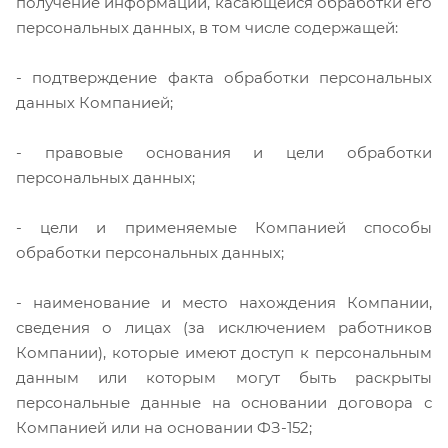
получение информации, касающейся обработки его
персональных данных, в том числе содержащей:
- подтверждение факта обработки персональных
данных Компанией;
- правовые основания и цели обработки
персональных данных;
- цели и применяемые Компанией способы
обработки персональных данных;
- наименование и место нахождения Компании,
сведения о лицах (за исключением работников
Компании), которые имеют доступ к персональным
данным или которым могут быть раскрыты
персональные данные на основании договора с
Компанией или на основании ФЗ-152;