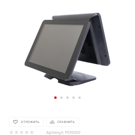
ОТЛОЖИТЬ
СРАВНИТЬ
Артикул:
POS100