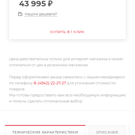
43 995
₽
Нашли дешевле?
КУПИТЬ В 1 КЛИК
Цена действительна только для интернет-магазина и может
отличаться от цен в розничных магазинах
Перед оформлением заказа свяжитесь с нашим менеджером
по телефону
8-(4942)-22-27-27
для уточнения стоимости
товаров.
Мы готовы предоставить вам всю необходимую информацию
и помочь сделать оптимальный выбор.
ТЕХНИЧЕСКИЕ ХАРАКТЕРИСТИКИ
ОПИСАНИЕ