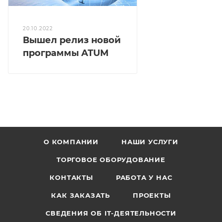
20.10.2022
Вышел релиз новой
программы ATUM
О КОМПАНИИ
НАШИ УСЛУГИ
ТОРГОВОЕ ОБОРУДОВАНИЕ
КОНТАКТЫ
РАБОТА У НАС
КАК ЗАКАЗАТЬ
ПРОЕКТЫ
СВЕДЕНИЯ ОБ IT-ДЕЯТЕЛЬНОСТИ