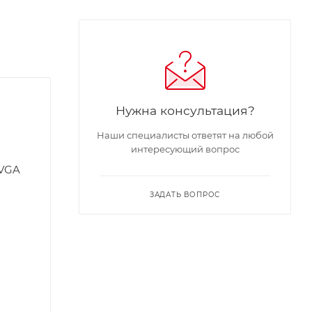
Нужна консультация?
Наши специалисты ответят на любой
интересующий вопрос
 VGA
ЗАДАТЬ ВОПРОС