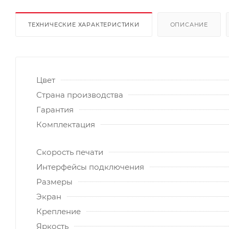
ТЕХНИЧЕСКИЕ ХАРАКТЕРИСТИКИ
ОПИСАНИЕ
Цвет
Страна производства
Гарантия
Комплектация
Скорость печати
Интерфейсы подключения
Размеры
Экран
Крепление
Яркость