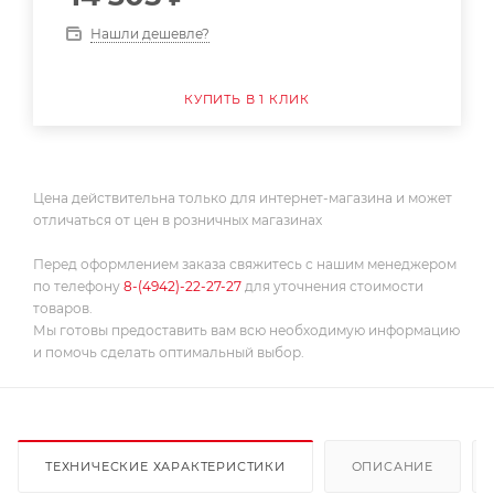
Нашли дешевле?
КУПИТЬ В 1 КЛИК
Цена действительна только для интернет-магазина и может
отличаться от цен в розничных магазинах
Перед оформлением заказа свяжитесь с нашим менеджером
по телефону
8-(4942)-22-27-27
для уточнения стоимости
товаров.
Мы готовы предоставить вам всю необходимую информацию
и помочь сделать оптимальный выбор.
ТЕХНИЧЕСКИЕ ХАРАКТЕРИСТИКИ
ОПИСАНИЕ