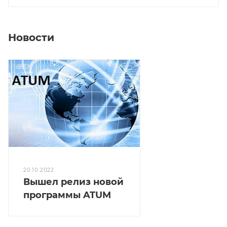
Новости
20.10.2022
Вышел релиз новой
программы ATUM