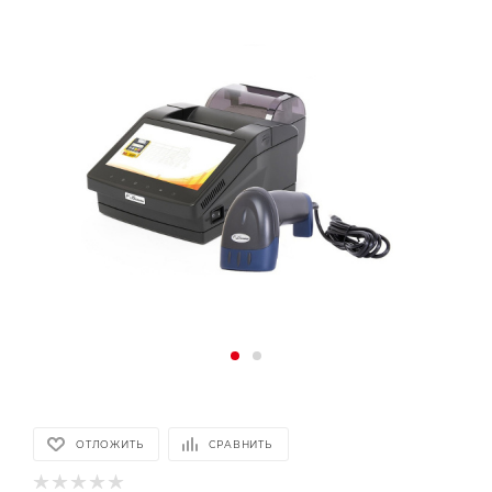
ОТЛОЖИТЬ
СРАВНИТЬ