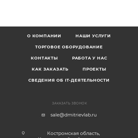
О КОМПАНИИ
НАШИ УСЛУГИ
ТОРГОВОЕ ОБОРУДОВАНИЕ
КОНТАКТЫ
РАБОТА У НАС
КАК ЗАКАЗАТЬ
ПРОЕКТЫ
СВЕДЕНИЯ ОБ IT-ДЕЯТЕЛЬНОСТИ
ЗАКАЗАТЬ ЗВОНОК
sale@dmitrievlab.ru
Костромская область,