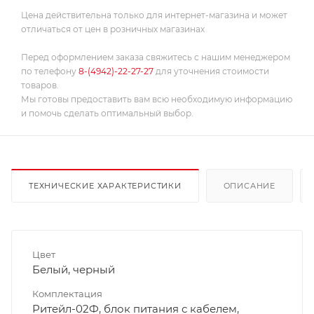
Цена действительна только для интернет-магазина и может
отличаться от цен в розничных магазинах
Перед оформлением заказа свяжитесь с нашим менеджером
по телефону
8-(4942)-22-27-27
для уточнения стоимости
товаров.
Мы готовы предоставить вам всю необходимую информацию
и помочь сделать оптимальный выбор.
ТЕХНИЧЕСКИЕ ХАРАКТЕРИСТИКИ
ОПИСАНИЕ
Цвет
Белый, черный
Комплектация
Ритейл-02Ф, блок питания с кабелем,