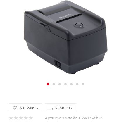
ОТЛОЖИТЬ
СРАВНИТЬ
Артикул:
Ритейл-02Ф RS/USB