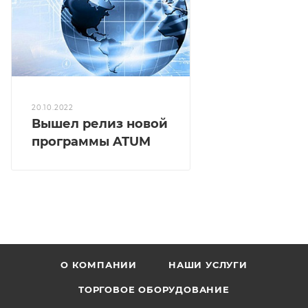
20.10.2022
Вышел релиз новой
программы ATUM
О КОМПАНИИ
НАШИ УСЛУГИ
ТОРГОВОЕ ОБОРУДОВАНИЕ