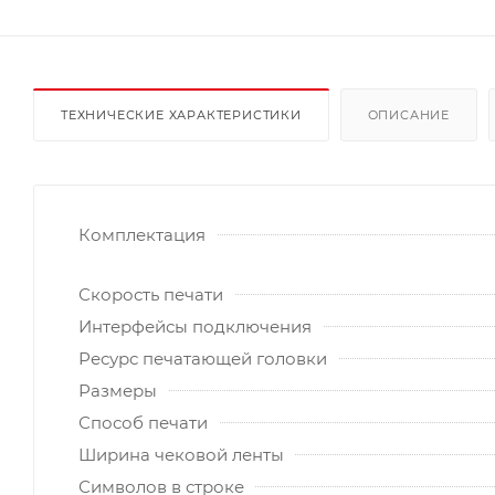
ТЕХНИЧЕСКИЕ ХАРАКТЕРИСТИКИ
ОПИСАНИЕ
Комплектация
Скорость печати
Интерфейсы подключения
Ресурс печатающей головки
Размеры
Способ печати
Ширина чековой ленты
Символов в строке