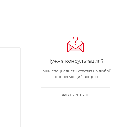
и
Нужна консультация?
Наши специалисты ответят на любой
интересующий вопрос
ЗАДАТЬ ВОПРОС